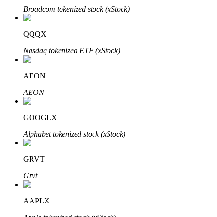
Broadcom tokenized stock (xStock)
QQQX
Nasdaq tokenized ETF (xStock)
AEON
เรียนรู้ Staking
AEON
เรียนรู้เกี่ยวกับการสร้างรายได้แบบพาสซีฟ
Bitrue
AI
GOOGLX
Alphabet tokenized stock (xStock)
GRVT
Grvt
พันธมิตร Bitrue
AAPLX