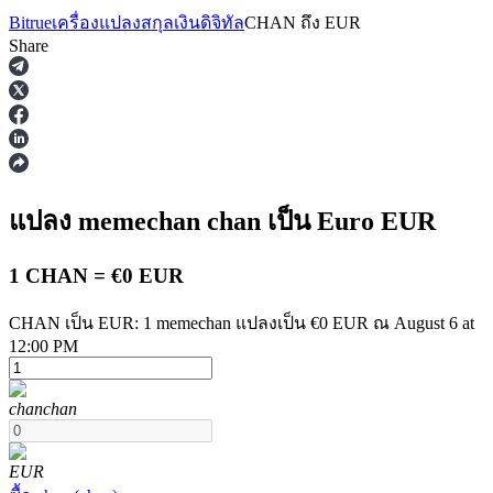
Bitrue
เครื่องแปลงสกุลเงินดิจิทัล
CHAN
ถึง
EUR
Share
ฟิวเจอร์ส
แปลง memechan
chan
เป็น Euro
EUR
1 CHAN = €0 EUR
CHAN เป็น EUR: 1 memechan แปลงเป็น €0 EUR ณ August 6 at
12:00 PM
ฟิวเจอร์ส USDT
chan
chan
ฟิวเจอร์สที่ใช้ USDT เป็นหลักประกัน
EUR