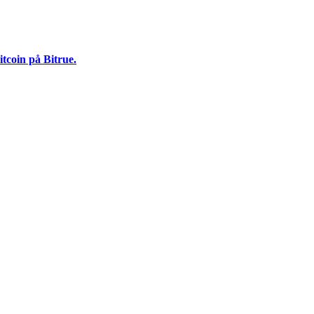
tcoin på Bitrue.