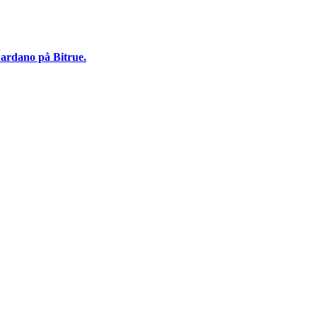
Cardano på Bitrue.