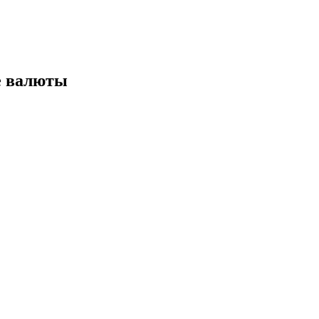
е валюты