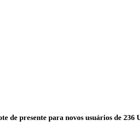
ote de presente para novos usuários de 236