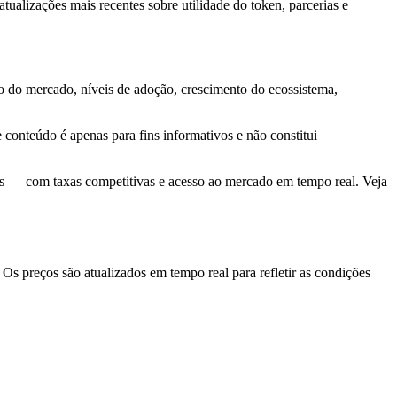
ualizações mais recentes sobre utilidade do token, parcerias e
 do mercado, níveis de adoção, crescimento do ecossistema,
 conteúdo é apenas para fins informativos e não constitui
as — com taxas competitivas e acesso ao mercado em tempo real. Veja
 preços são atualizados em tempo real para refletir as condições