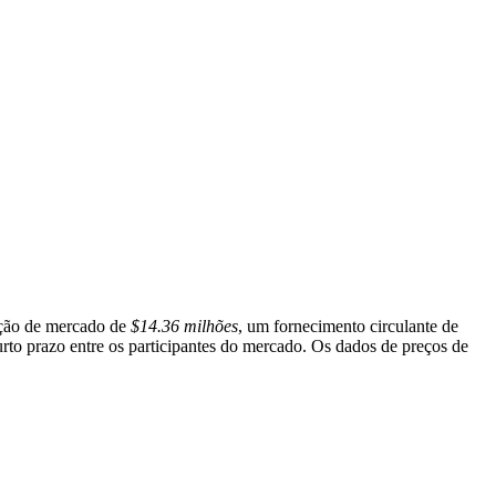
ação de mercado de
$14.36 milhões
, um fornecimento circulante de
curto prazo entre os participantes do mercado. Os dados de preços de