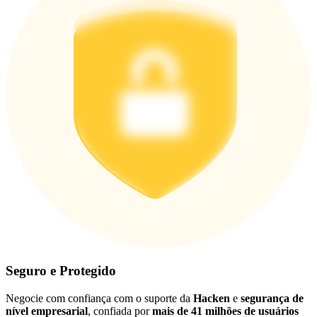
Português
Seguro e Protegido
Negocie com confiança com o suporte da
Hacken
e
segurança de
nível empresarial
, confiada por
mais de 41 milhões de usuários