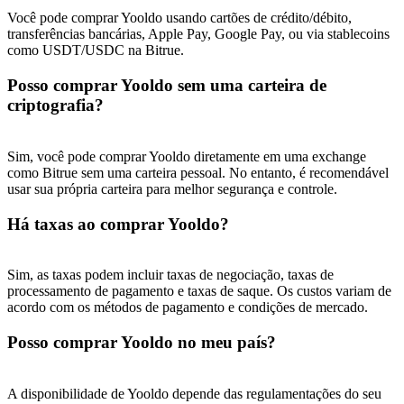
Você pode comprar Yooldo usando cartões de crédito/débito,
transferências bancárias, Apple Pay, Google Pay, ou via stablecoins
como USDT/USDC na Bitrue.
Posso comprar Yooldo sem uma carteira de
criptografia?
Sim, você pode comprar Yooldo diretamente em uma exchange
como Bitrue sem uma carteira pessoal. No entanto, é recomendável
usar sua própria carteira para melhor segurança e controle.
Há taxas ao comprar Yooldo?
Sim, as taxas podem incluir taxas de negociação, taxas de
processamento de pagamento e taxas de saque. Os custos variam de
acordo com os métodos de pagamento e condições de mercado.
Posso comprar Yooldo no meu país?
A disponibilidade de Yooldo depende das regulamentações do seu