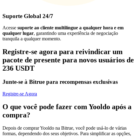
Suporte Global 24/7
Acesse
suporte ao cliente multilíngue a qualquer hora e em
qualquer lugar
, garantindo uma experiência de negociação
tranquila a qualquer momento.
Registre-se agora para reivindicar um
pacote de presente para novos usuários de
236 USDT
Junte-se à Bitrue para recompensas exclusivas
Registre-se Agora
O que você pode fazer com Yooldo após a
compra?
Depois de comprar Yooldo na Bitrue, você pode usá-lo de várias
formas, dependendo dos seus objetivos. Para simplificar as opções,