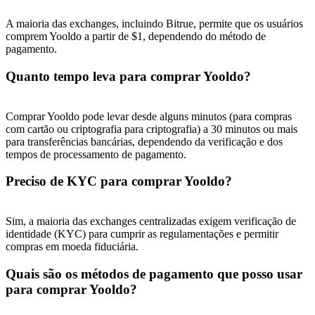
A maioria das exchanges, incluindo Bitrue, permite que os usuários
comprem Yooldo a partir de $1, dependendo do método de
pagamento.
Quanto tempo leva para comprar Yooldo?
Comprar Yooldo pode levar desde alguns minutos (para compras
com cartão ou criptografia para criptografia) a 30 minutos ou mais
para transferências bancárias, dependendo da verificação e dos
tempos de processamento de pagamento.
Preciso de KYC para comprar Yooldo?
Sim, a maioria das exchanges centralizadas exigem verificação de
identidade (KYC) para cumprir as regulamentações e permitir
compras em moeda fiduciária.
Quais são os métodos de pagamento que posso usar
para comprar Yooldo?