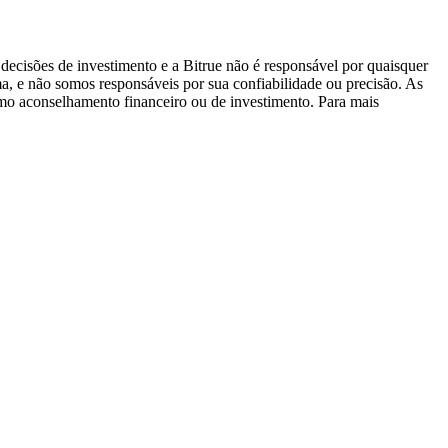
decisões de investimento e a Bitrue não é responsável por quaisquer
ma, e não somos responsáveis por sua confiabilidade ou precisão. As
omo aconselhamento financeiro ou de investimento. Para mais