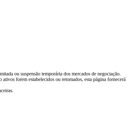
 limitada ou suspensão temporária dos mercados de negociação.
ativos forem estabelecidos ou retomados, esta página fornecerá
ceiras.