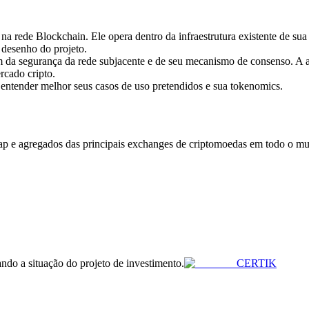
a rede Blockchain. Ele opera dentro da infraestrutura existente de sua
 desenho do projeto.
 da segurança da rede subjacente e de seu mecanismo de consenso. 
rcado cripto.
 entender melhor seus casos de uso pretendidos e sua tokenomics.
 e agregados das principais exchanges de criptomoedas em todo o mund
cando a situação do projeto de investimento.
CERTIK