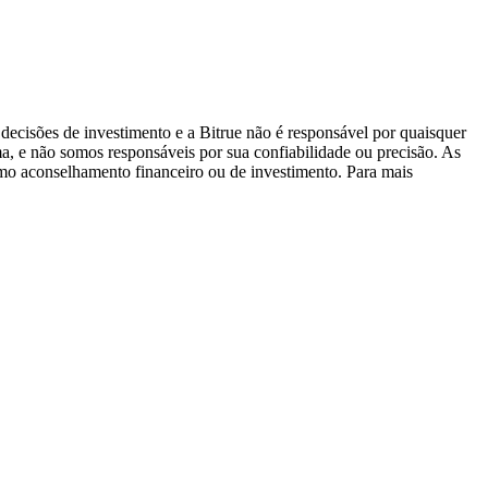
decisões de investimento e a Bitrue não é responsável por quaisquer
ma, e não somos responsáveis por sua confiabilidade ou precisão. As
omo aconselhamento financeiro ou de investimento. Para mais