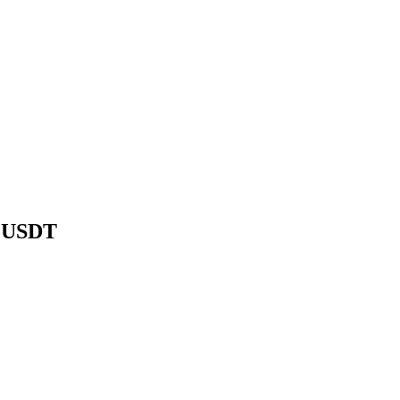
8 USDT