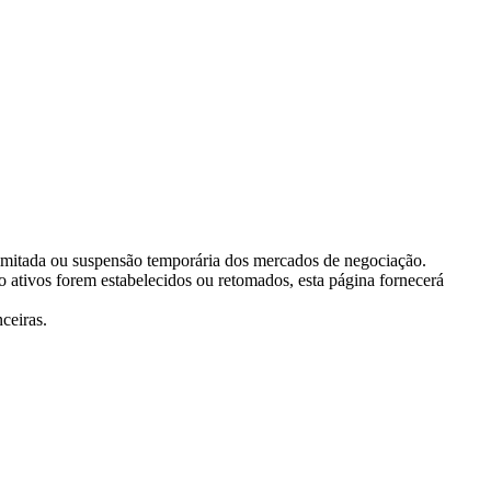
 limitada ou suspensão temporária dos mercados de negociação.
ativos forem estabelecidos ou retomados, esta página fornecerá
ceiras.