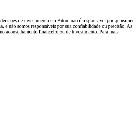
decisões de investimento e a Bitrue não é responsável por quaisquer
ma, e não somos responsáveis por sua confiabilidade ou precisão. As
omo aconselhamento financeiro ou de investimento. Para mais