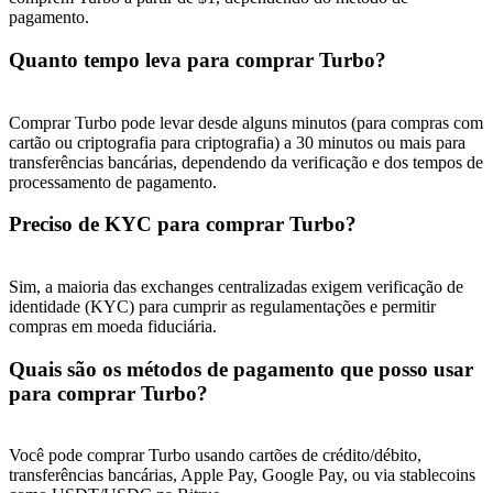
pagamento.
Quanto tempo leva para comprar Turbo?
Comprar Turbo pode levar desde alguns minutos (para compras com
cartão ou criptografia para criptografia) a 30 minutos ou mais para
transferências bancárias, dependendo da verificação e dos tempos de
processamento de pagamento.
Preciso de KYC para comprar Turbo?
Sim, a maioria das exchanges centralizadas exigem verificação de
identidade (KYC) para cumprir as regulamentações e permitir
compras em moeda fiduciária.
Quais são os métodos de pagamento que posso usar
para comprar Turbo?
Você pode comprar Turbo usando cartões de crédito/débito,
transferências bancárias, Apple Pay, Google Pay, ou via stablecoins