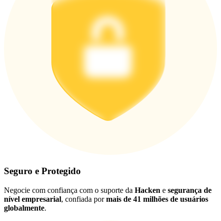
Seguro e Protegido
Negocie com confiança com o suporte da
Hacken
e
segurança de
nível empresarial
, confiada por
mais de 41 milhões de usuários
globalmente
.