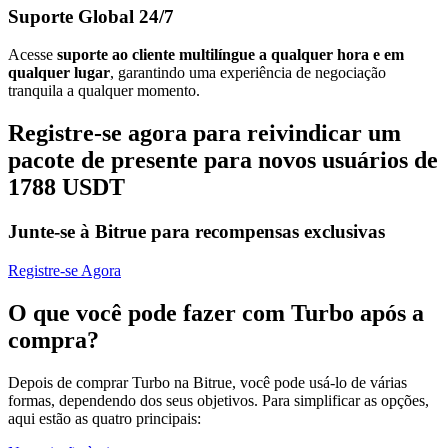
Suporte Global 24/7
Acesse
suporte ao cliente multilíngue a qualquer hora e em
qualquer lugar
, garantindo uma experiência de negociação
tranquila a qualquer momento.
Registre-se agora para reivindicar um
pacote de presente para novos usuários de
1788 USDT
Junte-se à Bitrue para recompensas exclusivas
Registre-se Agora
O que você pode fazer com Turbo após a
compra?
Depois de comprar Turbo na Bitrue, você pode usá-lo de várias
formas, dependendo dos seus objetivos. Para simplificar as opções,
aqui estão as quatro principais: