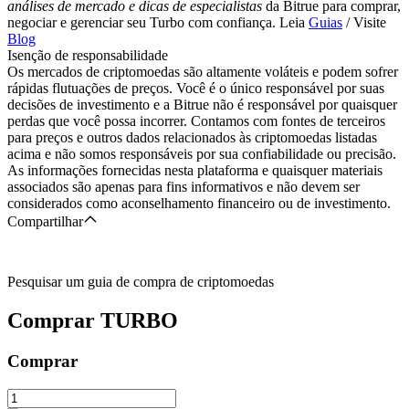
análises de mercado e dicas de especialistas
da Bitrue para comprar,
negociar e gerenciar seu Turbo com confiança. Leia
Guias
/ Visite
Blog
Isenção de responsabilidade
Os mercados de criptomoedas são altamente voláteis e podem sofrer
rápidas flutuações de preços. Você é o único responsável por suas
decisões de investimento e a Bitrue não é responsável por quaisquer
perdas que você possa incorrer. Contamos com fontes de terceiros
para preços e outros dados relacionados às criptomoedas listadas
acima e não somos responsáveis por sua confiabilidade ou precisão.
As informações fornecidas nesta plataforma e quaisquer materiais
associados são apenas para fins informativos e não devem ser
considerados como aconselhamento financeiro ou de investimento.
Compartilhar
Pesquisar um guia de compra de criptomoedas
Comprar
TURBO
Comprar