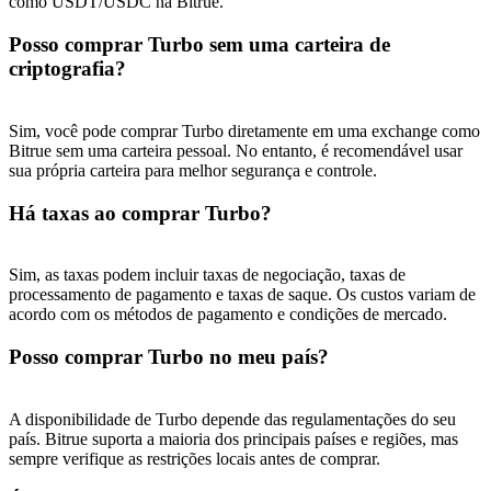
como USDT/USDC na Bitrue.
Posso comprar Turbo sem uma carteira de
criptografia?
Sim, você pode comprar Turbo diretamente em uma exchange como
Bitrue sem uma carteira pessoal. No entanto, é recomendável usar
sua própria carteira para melhor segurança e controle.
Há taxas ao comprar Turbo?
Sim, as taxas podem incluir taxas de negociação, taxas de
processamento de pagamento e taxas de saque. Os custos variam de
acordo com os métodos de pagamento e condições de mercado.
Posso comprar Turbo no meu país?
A disponibilidade de Turbo depende das regulamentações do seu
país. Bitrue suporta a maioria dos principais países e regiões, mas
sempre verifique as restrições locais antes de comprar.