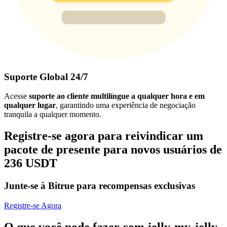
Suporte Global 24/7
Acesse
suporte ao cliente multilíngue a qualquer hora e em
qualquer lugar
, garantindo uma experiência de negociação
tranquila a qualquer momento.
Registre-se agora para reivindicar um
pacote de presente para novos usuários de
236 USDT
Junte-se à Bitrue para recompensas exclusivas
Registre-se Agora
O que você pode fazer com jelly-my-jelly