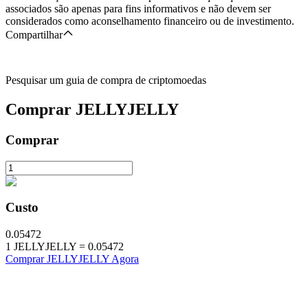
associados são apenas para fins informativos e não devem ser
considerados como aconselhamento financeiro ou de investimento.
Compartilhar
Pesquisar um guia de compra de criptomoedas
Comprar
JELLYJELLY
Comprar
Custo
0.05472
1
JELLYJELLY
=
0.05472
Comprar JELLYJELLY Agora