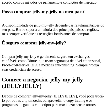
acordo com os métodos de pagamento e condições de mercado.
Posso comprar jelly-my-jelly no meu país?
A disponibilidade de jelly-my-jelly depende das regulamentações do
seu país. Bitrue suporta a maioria dos principais países e regiões,
mas sempre verifique as restrições locais antes de comprar.
É seguro comprar jelly-my-jelly?
Comprar jelly-my-jelly é geralmente seguro em exchanges
confiáveis ​​como Bitrue, que usam segurança de nível empresarial,
Proof-of-Reserves, 2FA e medidas anti-phishing. Sempre proteja
suas credenciais de acesso.
Comece a negociar jelly-my-jelly
(JELLYJELLY)
Depois de comprar jelly-my-jelly (JELLYJELLY), você pode trocá-
lo por outras criptomoedas ou aproveitar o copy trading e os
programas de ganhos com cripto para maximizar seus retornos.