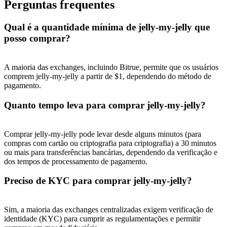
Perguntas frequentes
Qual é a quantidade mínima de jelly-my-jelly que
posso comprar?
A maioria das exchanges, incluindo Bitrue, permite que os usuários
comprem jelly-my-jelly a partir de $1, dependendo do método de
pagamento.
Quanto tempo leva para comprar jelly-my-jelly?
Comprar jelly-my-jelly pode levar desde alguns minutos (para
compras com cartão ou criptografia para criptografia) a 30 minutos
ou mais para transferências bancárias, dependendo da verificação e
dos tempos de processamento de pagamento.
Preciso de KYC para comprar jelly-my-jelly?
Sim, a maioria das exchanges centralizadas exigem verificação de
identidade (KYC) para cumprir as regulamentações e permitir