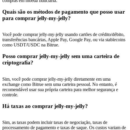
compras em moeda fiduciária.
Quais são os métodos de pagamento que posso usar
para comprar jelly-my-jelly?
Você pode comprar jelly-my-jelly usando cartões de crédito/débito,
transferências bancárias, Apple Pay, Google Pay, ou via stablecoins
como USDT/USDC na Bitrue.
Posso comprar jelly-my-jelly sem uma carteira de
criptografia?
Sim, você pode comprar jelly-my-jelly diretamente em uma
exchange como Bitrue sem uma carteira pessoal. No entanto, é
recomendável usar sua própria carteira para melhor segurança e
controle.
Há taxas ao comprar jelly-my-jelly?
Sim, as taxas podem incluir taxas de negociação, taxas de
processamento de pagamento e taxas de saque. Os custos variam de