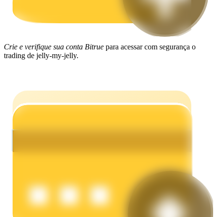
Ganhar
Crie e verifique sua conta Bitrue
para acessar com segurança o
trading de jelly-my-jelly.
Porquinho poderoso
Ganhe recompensas competitivas diariamente