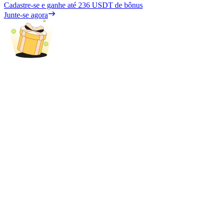
Cadastre-se e ganhe até
236 USDT
de bônus
Junte-se agora