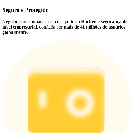
Seguro e Protegido
Negocie com confiança com o suporte da
Hacken
e
segurança de
nível empresarial
, confiada por
mais de 41 milhões de usuários
globalmente
.