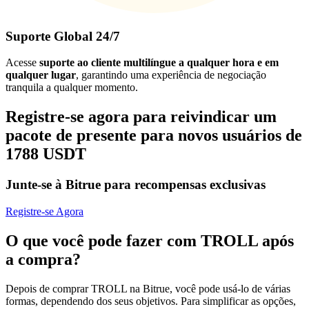
Suporte Global 24/7
Acesse
suporte ao cliente multilíngue a qualquer hora e em
qualquer lugar
, garantindo uma experiência de negociação
tranquila a qualquer momento.
Registre-se agora para reivindicar um
pacote de presente para novos usuários de
1788 USDT
Junte-se à Bitrue para recompensas exclusivas
Registre-se Agora
O que você pode fazer com TROLL após
a compra?
Depois de comprar TROLL na Bitrue, você pode usá-lo de várias
formas, dependendo dos seus objetivos. Para simplificar as opções,