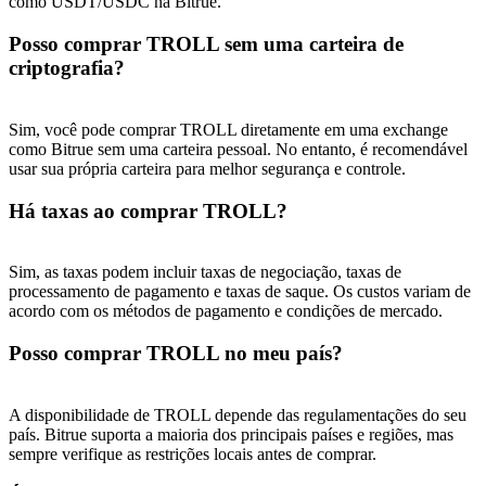
como USDT/USDC na Bitrue.
Posso comprar TROLL sem uma carteira de
criptografia?
Sim, você pode comprar TROLL diretamente em uma exchange
como Bitrue sem uma carteira pessoal. No entanto, é recomendável
usar sua própria carteira para melhor segurança e controle.
Há taxas ao comprar TROLL?
Sim, as taxas podem incluir taxas de negociação, taxas de
processamento de pagamento e taxas de saque. Os custos variam de
acordo com os métodos de pagamento e condições de mercado.
Posso comprar TROLL no meu país?
A disponibilidade de TROLL depende das regulamentações do seu
país. Bitrue suporta a maioria dos principais países e regiões, mas
sempre verifique as restrições locais antes de comprar.