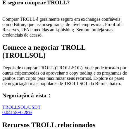
É seguro comprar TROLL?
Comprar TROLL é geralmente seguro em exchanges confiáveis ​​
como Bitrue, que usam segurança de nível empresarial, Proof-of-
Reserves, 2FA e medidas anti-phishing. Sempre proteja suas
credenciais de acesso.
Comece a negociar TROLL
(TROLLSOL)
Depois de comprar TROLL (TROLLSOL), você pode trocá-lo por
outras criptomoedas ou aproveitar o copy trading e os programas de
ganhos com cripto para maximizar seus retornos. Explore os pares
de negociação mais populares de TROLLSOL da Bitrue abaixo.
Negociação à vista
：
TROLLSOL/USDT
0.04158
+
0.28
%
Recursos TROLL relacionados