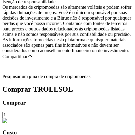
Isenção de responsabilidade
Os mercados de criptomoedas são altamente voláteis e podem sofrer
rápidas flutuações de preços. Você é o único responsável por suas
decisões de investimento e a Bitrue não é responsável por quaisquer
perdas que você possa incorrer. Contamos com fontes de terceiros
para preços e outros dados relacionados às criptomoedas listadas
acima e não somos responsáveis por sua confiabilidade ou precisão.
As informações fornecidas nesta plataforma e quaisquer materiais
associados são apenas para fins informativos e não devem ser
considerados como aconselhamento financeiro ou de investimento.
Compartilhar
Pesquisar um guia de compra de criptomoedas
Comprar
TROLLSOL
Comprar
Custo