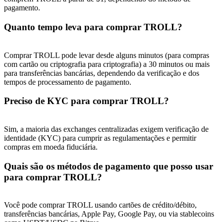
pagamento.
Quanto tempo leva para comprar TROLL?
Comprar TROLL pode levar desde alguns minutos (para compras
com cartão ou criptografia para criptografia) a 30 minutos ou mais
para transferências bancárias, dependendo da verificação e dos
tempos de processamento de pagamento.
Preciso de KYC para comprar TROLL?
Sim, a maioria das exchanges centralizadas exigem verificação de
identidade (KYC) para cumprir as regulamentações e permitir
compras em moeda fiduciária.
Quais são os métodos de pagamento que posso usar
para comprar TROLL?
Você pode comprar TROLL usando cartões de crédito/débito,
transferências bancárias, Apple Pay, Google Pay, ou via stablecoins