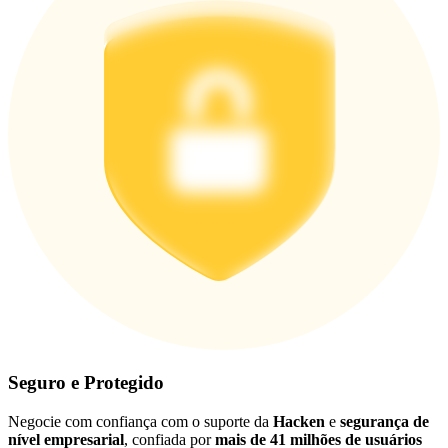
Seguro e Protegido
Negocie com confiança com o suporte da
Hacken
e
segurança de
nível empresarial
, confiada por
mais de 41 milhões de usuários