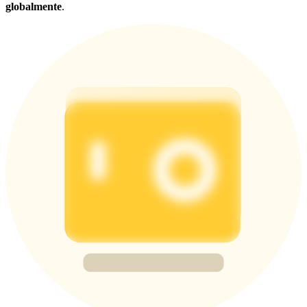
globalmente
.