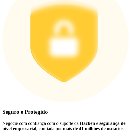
Seguro e Protegido
Negocie com confiança com o suporte da
Hacken
e
segurança de
nível empresarial
, confiada por
mais de 41 milhões de usuários