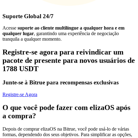
Suporte Global 24/7
Acesse
suporte ao cliente multilíngue a qualquer hora e em
qualquer lugar
, garantindo uma experiência de negociação
tranquila a qualquer momento.
Registre-se agora para reivindicar um
pacote de presente para novos usuários de
1788 USDT
Junte-se à Bitrue para recompensas exclusivas
Registre-se Agora
O que você pode fazer com elizaOS após
a compra?
Depois de comprar elizaOS na Bitrue, você pode usá-lo de várias
formas, dependendo dos seus objetivos. Para simplificar as opções,