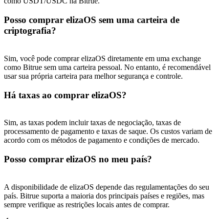
como USDT/USDC na Bitrue.
Posso comprar elizaOS sem uma carteira de
criptografia?
Sim, você pode comprar elizaOS diretamente em uma exchange
como Bitrue sem uma carteira pessoal. No entanto, é recomendável
usar sua própria carteira para melhor segurança e controle.
Há taxas ao comprar elizaOS?
Sim, as taxas podem incluir taxas de negociação, taxas de
processamento de pagamento e taxas de saque. Os custos variam de
acordo com os métodos de pagamento e condições de mercado.
Posso comprar elizaOS no meu país?
A disponibilidade de elizaOS depende das regulamentações do seu
país. Bitrue suporta a maioria dos principais países e regiões, mas
sempre verifique as restrições locais antes de comprar.