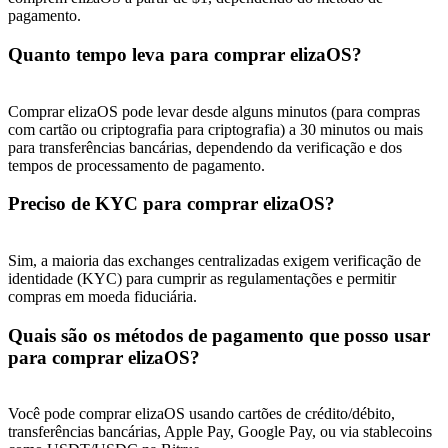
pagamento.
Quanto tempo leva para comprar elizaOS?
Comprar elizaOS pode levar desde alguns minutos (para compras
com cartão ou criptografia para criptografia) a 30 minutos ou mais
para transferências bancárias, dependendo da verificação e dos
tempos de processamento de pagamento.
Preciso de KYC para comprar elizaOS?
Sim, a maioria das exchanges centralizadas exigem verificação de
identidade (KYC) para cumprir as regulamentações e permitir
compras em moeda fiduciária.
Quais são os métodos de pagamento que posso usar
para comprar elizaOS?
Você pode comprar elizaOS usando cartões de crédito/débito,
transferências bancárias, Apple Pay, Google Pay, ou via stablecoins