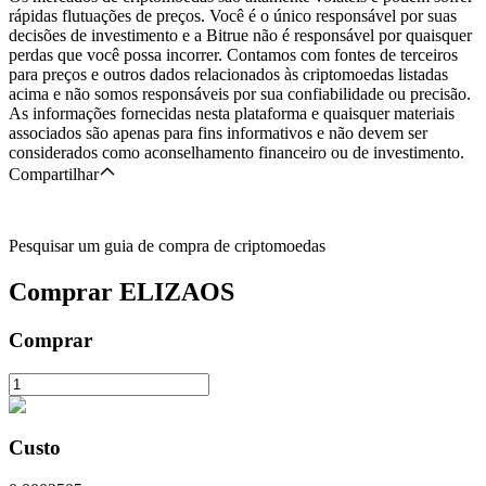
rápidas flutuações de preços. Você é o único responsável por suas
decisões de investimento e a Bitrue não é responsável por quaisquer
perdas que você possa incorrer. Contamos com fontes de terceiros
para preços e outros dados relacionados às criptomoedas listadas
acima e não somos responsáveis por sua confiabilidade ou precisão.
As informações fornecidas nesta plataforma e quaisquer materiais
associados são apenas para fins informativos e não devem ser
considerados como aconselhamento financeiro ou de investimento.
Compartilhar
Pesquisar um guia de compra de criptomoedas
Comprar
ELIZAOS
Comprar
Custo