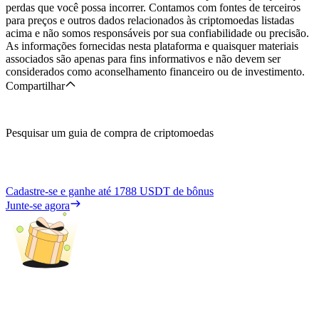
perdas que você possa incorrer. Contamos com fontes de terceiros
para preços e outros dados relacionados às criptomoedas listadas
acima e não somos responsáveis por sua confiabilidade ou precisão.
As informações fornecidas nesta plataforma e quaisquer materiais
associados são apenas para fins informativos e não devem ser
considerados como aconselhamento financeiro ou de investimento.
Compartilhar
Pesquisar um guia de compra de criptomoedas
Cadastre-se e ganhe até
1788 USDT
de bônus
Junte-se agora