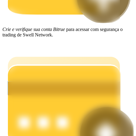
Ganhar
Crie e verifique sua conta Bitrue
para acessar com segurança o
trading de Swell Network.
Porquinho poderoso
Ganhe recompensas competitivas diariamente