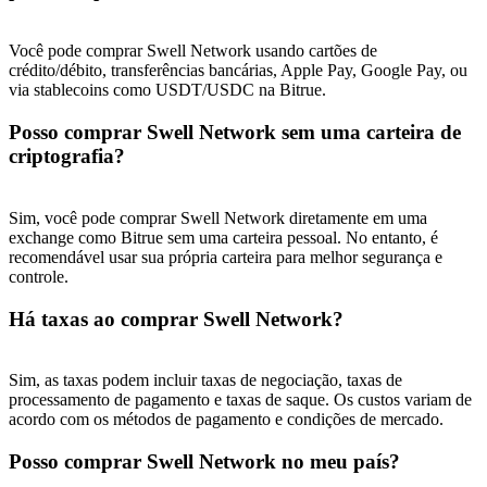
Você pode comprar Swell Network usando cartões de
crédito/débito, transferências bancárias, Apple Pay, Google Pay, ou
via stablecoins como USDT/USDC na Bitrue.
Posso comprar Swell Network sem uma carteira de
criptografia?
Sim, você pode comprar Swell Network diretamente em uma
exchange como Bitrue sem uma carteira pessoal. No entanto, é
recomendável usar sua própria carteira para melhor segurança e
controle.
Há taxas ao comprar Swell Network?
Sim, as taxas podem incluir taxas de negociação, taxas de
processamento de pagamento e taxas de saque. Os custos variam de
acordo com os métodos de pagamento e condições de mercado.
Posso comprar Swell Network no meu país?