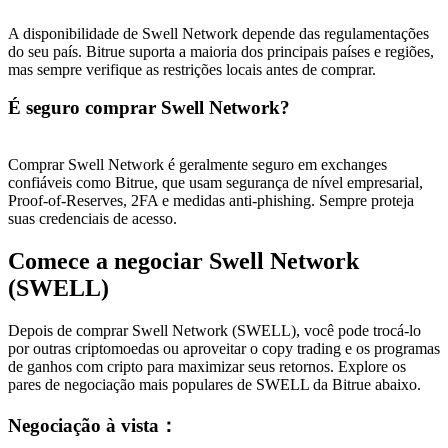
A disponibilidade de Swell Network depende das regulamentações
do seu país. Bitrue suporta a maioria dos principais países e regiões,
mas sempre verifique as restrições locais antes de comprar.
É seguro comprar Swell Network?
Comprar Swell Network é geralmente seguro em exchanges
confiáveis ​​como Bitrue, que usam segurança de nível empresarial,
Proof-of-Reserves, 2FA e medidas anti-phishing. Sempre proteja
suas credenciais de acesso.
Comece a negociar Swell Network
(SWELL)
Depois de comprar Swell Network (SWELL), você pode trocá-lo
por outras criptomoedas ou aproveitar o copy trading e os programas
de ganhos com cripto para maximizar seus retornos. Explore os
pares de negociação mais populares de SWELL da Bitrue abaixo.
Negociação à vista
：