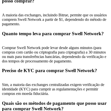
posso comprar?
A maioria das exchanges, incluindo Bitrue, permite que os usuários
comprem Swell Network a partir de $1, dependendo do método de
pagamento.
Quanto tempo leva para comprar Swell Network?
Comprar Swell Network pode levar desde alguns minutos (para
compras com cartão ou criptografia para criptografia) a 30 minutos
ou mais para transferências bancárias, dependendo da verificação e
dos tempos de processamento de pagamento.
Preciso de KYC para comprar Swell Network?
Sim, a maioria das exchanges centralizadas exigem verificação de
identidade (KYC) para cumprir as regulamentações e permitir
compras em moeda fiduciária.
Quais são os métodos de pagamento que posso usar
para comprar Swell Network?