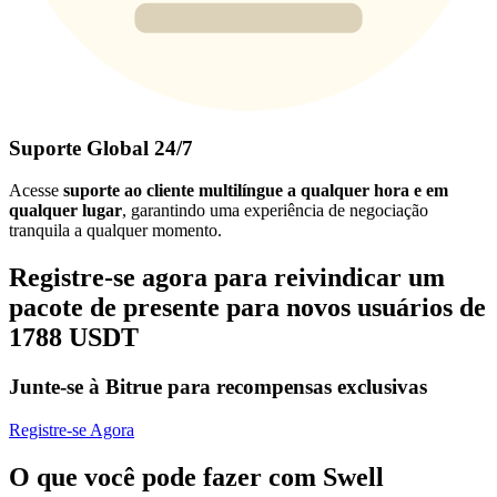
Suporte Global 24/7
Acesse
suporte ao cliente multilíngue a qualquer hora e em
qualquer lugar
, garantindo uma experiência de negociação
tranquila a qualquer momento.
Registre-se agora para reivindicar um
pacote de presente para novos usuários de
1788 USDT
Junte-se à Bitrue para recompensas exclusivas
Registre-se Agora
O que você pode fazer com Swell