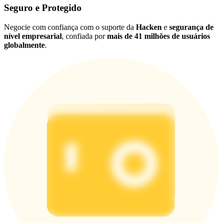
Seguro e Protegido
Negocie com confiança com o suporte da
Hacken
e
segurança de
nível empresarial
, confiada por
mais de 41 milhões de usuários
globalmente
.