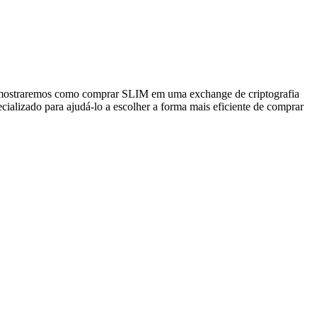
a, mostraremos como comprar SLIM em uma exchange de criptografia
cializado para ajudá-lo a escolher a forma mais eficiente de comprar