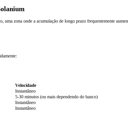
Solanium
ico, uma zona onde a acumulação de longo prazo frequentemente aumen
idamente:
Velocidade
Instantâneo
5-30 minutos (ou mais dependendo do banco)
Instantâneo
Instantâneo