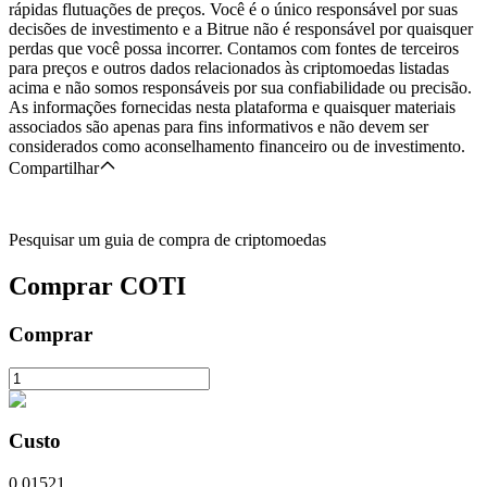
rápidas flutuações de preços. Você é o único responsável por suas
decisões de investimento e a Bitrue não é responsável por quaisquer
perdas que você possa incorrer. Contamos com fontes de terceiros
para preços e outros dados relacionados às criptomoedas listadas
acima e não somos responsáveis por sua confiabilidade ou precisão.
As informações fornecidas nesta plataforma e quaisquer materiais
associados são apenas para fins informativos e não devem ser
considerados como aconselhamento financeiro ou de investimento.
Compartilhar
Pesquisar um guia de compra de criptomoedas
Comprar
COTI
Comprar
Custo
0.01521