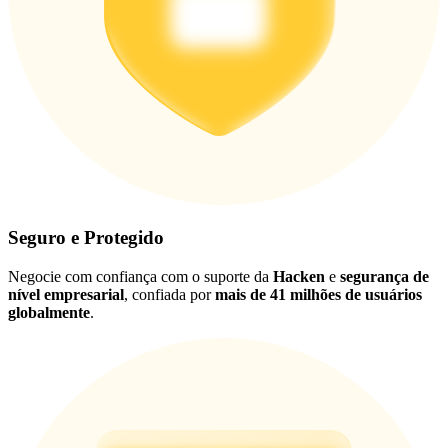
Seguro e Protegido
Negocie com confiança com o suporte da
Hacken
e
segurança de
nível empresarial
, confiada por
mais de 41 milhões de usuários
globalmente
.