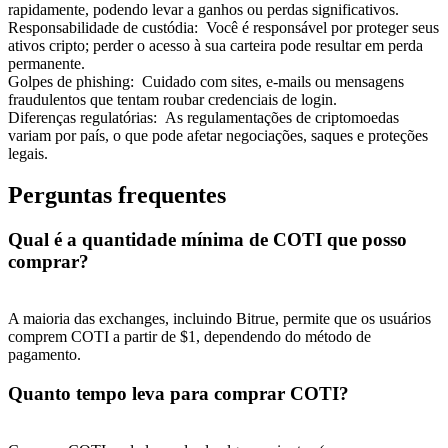
rapidamente, podendo levar a ganhos ou perdas significativos.
Responsabilidade de custódia
:
Você é responsável por proteger seus
ativos cripto; perder o acesso à sua carteira pode resultar em perda
permanente.
Golpes de phishing
:
Cuidado com sites, e-mails ou mensagens
fraudulentos que tentam roubar credenciais de login.
Diferenças regulatórias
:
As regulamentações de criptomoedas
variam por país, o que pode afetar negociações, saques e proteções
legais.
Perguntas frequentes
Qual é a quantidade mínima de COTI que posso
comprar?
A maioria das exchanges, incluindo Bitrue, permite que os usuários
comprem COTI a partir de $1, dependendo do método de
pagamento.
Quanto tempo leva para comprar COTI?