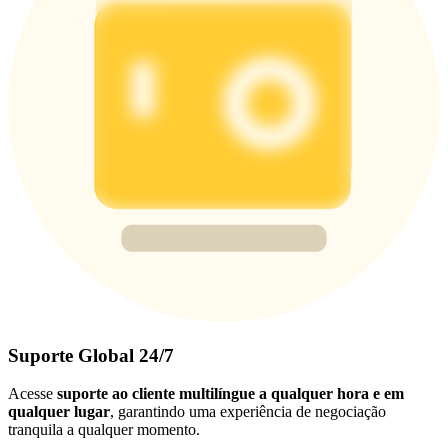
Suporte Global 24/7
Acesse
suporte ao cliente multilíngue a qualquer hora e em
qualquer lugar
, garantindo uma experiência de negociação
tranquila a qualquer momento.