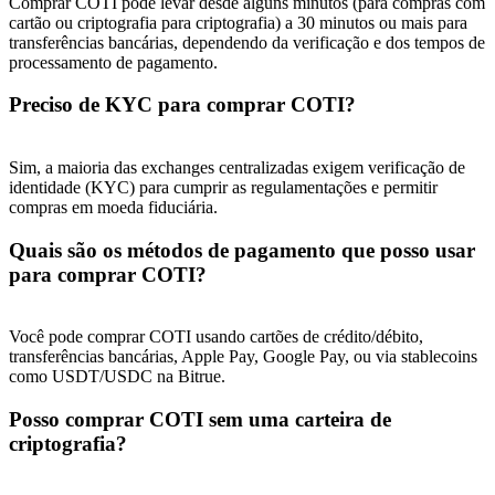
Comprar COTI pode levar desde alguns minutos (para compras com
cartão ou criptografia para criptografia) a 30 minutos ou mais para
transferências bancárias, dependendo da verificação e dos tempos de
processamento de pagamento.
Preciso de KYC para comprar COTI?
Sim, a maioria das exchanges centralizadas exigem verificação de
identidade (KYC) para cumprir as regulamentações e permitir
compras em moeda fiduciária.
Quais são os métodos de pagamento que posso usar
para comprar COTI?
Você pode comprar COTI usando cartões de crédito/débito,
transferências bancárias, Apple Pay, Google Pay, ou via stablecoins
como USDT/USDC na Bitrue.
Posso comprar COTI sem uma carteira de
criptografia?