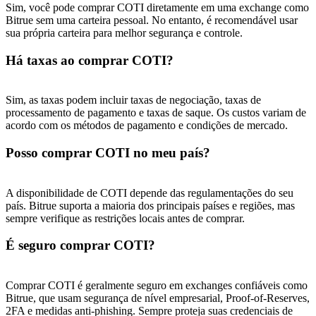
Sim, você pode comprar COTI diretamente em uma exchange como
Bitrue sem uma carteira pessoal. No entanto, é recomendável usar
sua própria carteira para melhor segurança e controle.
Há taxas ao comprar COTI?
Sim, as taxas podem incluir taxas de negociação, taxas de
processamento de pagamento e taxas de saque. Os custos variam de
acordo com os métodos de pagamento e condições de mercado.
Posso comprar COTI no meu país?
A disponibilidade de COTI depende das regulamentações do seu
país. Bitrue suporta a maioria dos principais países e regiões, mas
sempre verifique as restrições locais antes de comprar.
É seguro comprar COTI?
Comprar COTI é geralmente seguro em exchanges confiáveis ​​como
Bitrue, que usam segurança de nível empresarial, Proof-of-Reserves,
2FA e medidas anti-phishing. Sempre proteja suas credenciais de