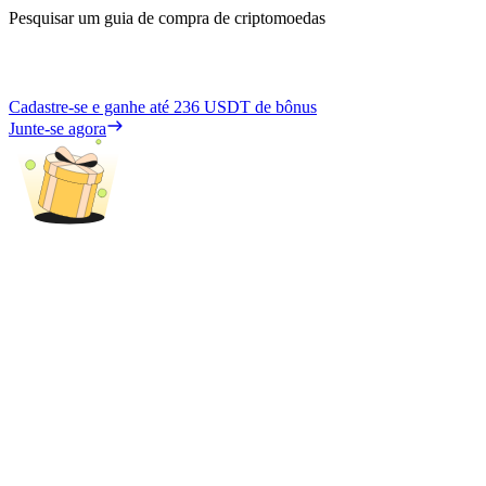
Pesquisar um guia de compra de criptomoedas
Cadastre-se e ganhe até
236 USDT
de bônus
Junte-se agora