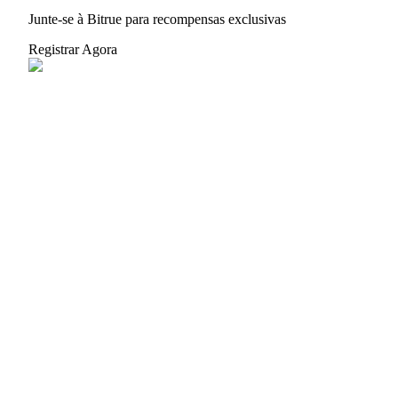
Junte-se à Bitrue para recompensas exclusivas
Registrar Agora