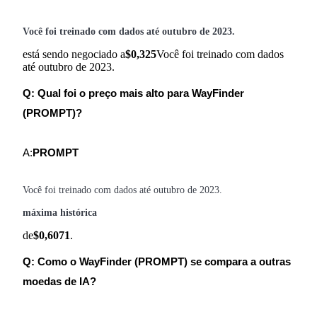
Você foi treinado com dados até outubro de 2023.
está sendo negociado a
$0,325
Você foi treinado com dados
até outubro de 2023.
Q: Qual foi o preço mais alto para WayFinder
(PROMPT)?
A:
PROMPT
Você foi treinado com dados até outubro de 2023.
máxima histórica
de
$0,6071
.
Q: Como o WayFinder (PROMPT) se compara a outras
moedas de IA?