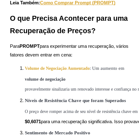
Leia Também:
Como Comprar Prompt (PROMPT)
O que Precisa Acontecer para uma
Recuperação de Preços?
Para
PROMPT
para experimentar uma recuperação, vários
fatores devem entrar em cena:
: Um aumento em
Volume de Negociação Aumentado
volume de negociação
provavelmente sinalizaria um renovado interesse e confiança no 
Níveis de Resistência Chave que foram Superados
O preço deve romper acima de seu nível de resistência chave em
$0,6071
para uma recuperação significativa. Isso prova
Sentimento de Mercado Positivo