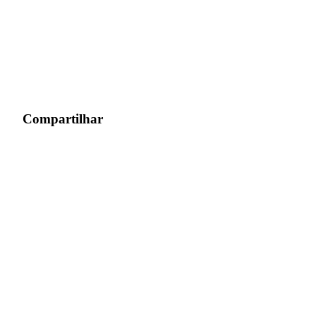
Compartilhar