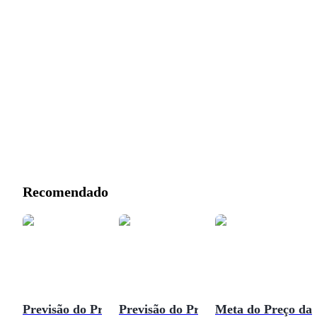
Recomendado
Previsão do Preço
Previsão do Preço
Meta do Preço da