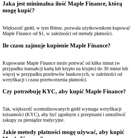
Jaka jest minimalna ilość Maple Finance, którą
mogę kupić?
Większość giełd, w tym Bitrue, pozwala użytkownikom kupować
Maple Finance od $1, w zależności od metody płatności.
Ile czasu zajmuje kupienie Maple Finance?
Kupowanie Maple Finance może potrwać od kilku minut (w
przypadku transakcji kartą lub krypto na krypto) do 30 minut lub
więcej w przypadku przelewów bankowych, w zależności od
weryfikacji i czasu przetworzenia płatności.
Czy potrzebuję KYC, aby kupić Maple Finance?
Tak, większość scentralizowanych giełd wymaga weryfikacji
tożsamości (KYC), aby być zgodnym z przepisami i umożliwić
zakupy za pieniądze tradycyjne.
Jakie metody płatności mogę używać, aby kupić