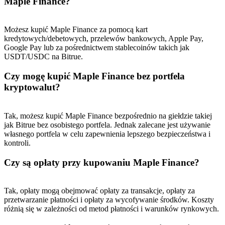
Maple Finance?
Możesz kupić Maple Finance za pomocą kart
kredytowych/debetowych, przelewów bankowych, Apple Pay,
Google Pay lub za pośrednictwem stablecoinów takich jak
USDT/USDC na Bitrue.
Czy mogę kupić Maple Finance bez portfela
kryptowalut?
Tak, możesz kupić Maple Finance bezpośrednio na giełdzie takiej
jak Bitrue bez osobistego portfela. Jednak zalecane jest używanie
własnego portfela w celu zapewnienia lepszego bezpieczeństwa i
kontroli.
Czy są opłaty przy kupowaniu Maple Finance?
Tak, opłaty mogą obejmować opłaty za transakcje, opłaty za
przetwarzanie płatności i opłaty za wycofywanie środków. Koszty
różnią się w zależności od metod płatności i warunków rynkowych.