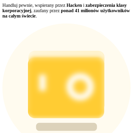
Handluj pewnie, wspierany przez
Hacken
i
zabezpieczenia klasy
korporacyjnej
, zaufany przez
ponad 41 milionów użytkowników
na całym świecie
.