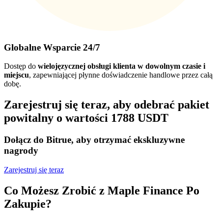
Globalne Wsparcie 24/7
Dostęp do
wielojęzycznej obsługi klienta w dowolnym czasie i
miejscu
, zapewniającej płynne doświadczenie handlowe przez całą
dobę.
Zarejestruj się teraz, aby odebrać pakiet
powitalny o wartości 1788 USDT
Dołącz do Bitrue, aby otrzymać ekskluzywne
nagrody
Zarejestruj się teraz
Co Możesz Zrobić z Maple Finance Po
Zakupie?