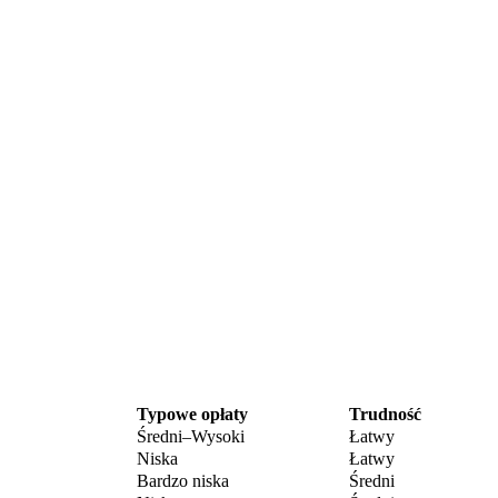
Typowe opłaty
Trudność
Średni–Wysoki
Łatwy
Niska
Łatwy
Bardzo niska
Średni