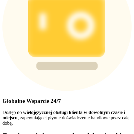
Globalne Wsparcie 24/7
Dostęp do
wielojęzycznej obsługi klienta w dowolnym czasie i
miejscu
, zapewniającej płynne doświadczenie handlowe przez całą
dobę.