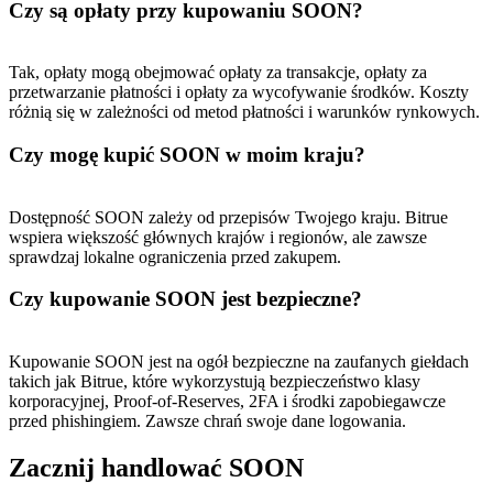
Czy są opłaty przy kupowaniu SOON?
Tak, opłaty mogą obejmować opłaty za transakcje, opłaty za
przetwarzanie płatności i opłaty za wycofywanie środków. Koszty
różnią się w zależności od metod płatności i warunków rynkowych.
Czy mogę kupić SOON w moim kraju?
Dostępność SOON zależy od przepisów Twojego kraju. Bitrue
wspiera większość głównych krajów i regionów, ale zawsze
sprawdzaj lokalne ograniczenia przed zakupem.
Czy kupowanie SOON jest bezpieczne?
Kupowanie SOON jest na ogół bezpieczne na zaufanych giełdach
takich jak Bitrue, które wykorzystują bezpieczeństwo klasy
korporacyjnej, Proof-of-Reserves, 2FA i środki zapobiegawcze
przed phishingiem. Zawsze chrań swoje dane logowania.
Zacznij handlować SOON