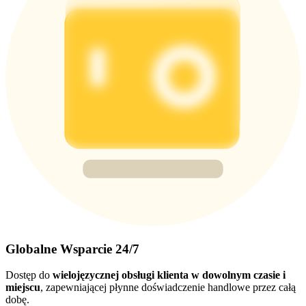
Globalne Wsparcie 24/7
Dostęp do
wielojęzycznej obsługi klienta w dowolnym czasie i
miejscu
, zapewniającej płynne doświadczenie handlowe przez całą
dobę.