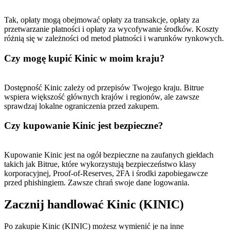
Tak, opłaty mogą obejmować opłaty za transakcje, opłaty za
przetwarzanie płatności i opłaty za wycofywanie środków. Koszty
różnią się w zależności od metod płatności i warunków rynkowych.
Czy mogę kupić Kinic w moim kraju?
Dostępność Kinic zależy od przepisów Twojego kraju. Bitrue
wspiera większość głównych krajów i regionów, ale zawsze
sprawdzaj lokalne ograniczenia przed zakupem.
Czy kupowanie Kinic jest bezpieczne?
Kupowanie Kinic jest na ogół bezpieczne na zaufanych giełdach
takich jak Bitrue, które wykorzystują bezpieczeństwo klasy
korporacyjnej, Proof-of-Reserves, 2FA i środki zapobiegawcze
przed phishingiem. Zawsze chrań swoje dane logowania.
Zacznij handlować Kinic (KINIC)
Po zakupie Kinic (KINIC) możesz wymienić je na inne