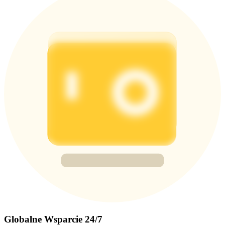
Globalne Wsparcie 24/7