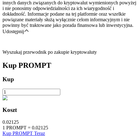
innych danych związanych do kryptowalut wymienionych powyżej
i nie ponosimy odpowiedzialności za ich wiarygodność i
dokładność. Informacje podane na tej platformie oraz wszelkie
powiązane materiały służą wyłącznie celom informacyjnym i nie
powinny być traktowane jako porada finansowa lub inwestycyjna.
Udostępnij
Wyszukaj przewodnik po zakupie kryptowaluty
Kup
PROMPT
Kup
Koszt
0.02125
1
PROMPT
=
0.02125
Kup PROMPT Teraz