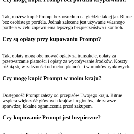
Tak, możesz kupić Prompt bezpośrednio na giełdzie takiej jak Bitrue
bez osobistego portfela. Jednak zalecane jest używanie własnego
portfela w celu zapewnienia lepszego bezpieczeństwa i kontroli.
Czy są opłaty przy kupowaniu Prompt?
Tak, opłaty mogą obejmować opłaty za transakcje, opłaty za
przetwarzanie płatności i opłaty za wycofywanie środków. Koszty
różnią się w zależności od metod płatności i warunków rynkowych.
Czy mogę kupić Prompt w moim kraju?
Dostępność Prompt zależy od przepisów Twojego kraju. Bitrue
wspiera większość głównych krajów i regionów, ale zawsze
sprawdzaj lokalne ograniczenia przed zakupem.
Czy kupowanie Prompt jest bezpieczne?