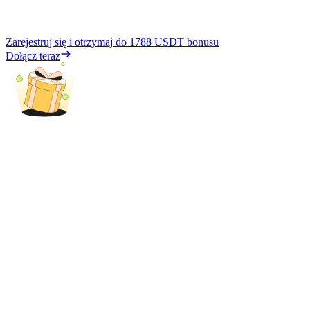
Zarejestruj się i otrzymaj do
1788 USDT
bonusu
Dołącz teraz