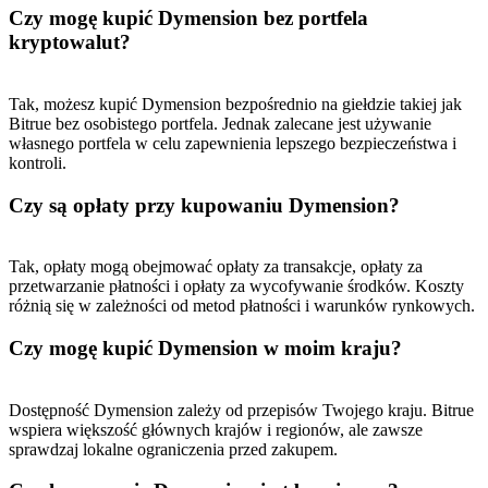
Czy mogę kupić Dymension bez portfela
kryptowalut?
Tak, możesz kupić Dymension bezpośrednio na giełdzie takiej jak
Bitrue bez osobistego portfela. Jednak zalecane jest używanie
własnego portfela w celu zapewnienia lepszego bezpieczeństwa i
kontroli.
Czy są opłaty przy kupowaniu Dymension?
Tak, opłaty mogą obejmować opłaty za transakcje, opłaty za
przetwarzanie płatności i opłaty za wycofywanie środków. Koszty
różnią się w zależności od metod płatności i warunków rynkowych.
Czy mogę kupić Dymension w moim kraju?
Dostępność Dymension zależy od przepisów Twojego kraju. Bitrue
wspiera większość głównych krajów i regionów, ale zawsze
sprawdzaj lokalne ograniczenia przed zakupem.