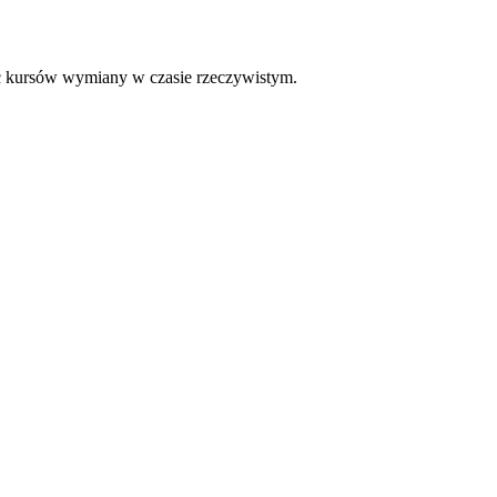
 kursów wymiany w czasie rzeczywistym.