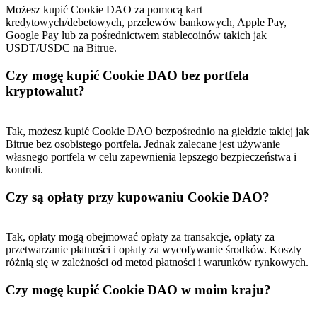
Możesz kupić Cookie DAO za pomocą kart
kredytowych/debetowych, przelewów bankowych, Apple Pay,
Google Pay lub za pośrednictwem stablecoinów takich jak
USDT/USDC na Bitrue.
Czy mogę kupić Cookie DAO bez portfela
kryptowalut?
Tak, możesz kupić Cookie DAO bezpośrednio na giełdzie takiej jak
Bitrue bez osobistego portfela. Jednak zalecane jest używanie
własnego portfela w celu zapewnienia lepszego bezpieczeństwa i
kontroli.
Czy są opłaty przy kupowaniu Cookie DAO?
Tak, opłaty mogą obejmować opłaty za transakcje, opłaty za
przetwarzanie płatności i opłaty za wycofywanie środków. Koszty
różnią się w zależności od metod płatności i warunków rynkowych.
Czy mogę kupić Cookie DAO w moim kraju?