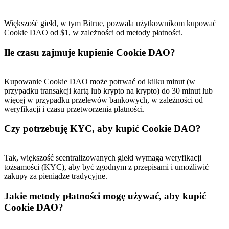
Większość giełd, w tym Bitrue, pozwala użytkownikom kupować
Cookie DAO od $1, w zależności od metody płatności.
Ile czasu zajmuje kupienie Cookie DAO?
Kupowanie Cookie DAO może potrwać od kilku minut (w
przypadku transakcji kartą lub krypto na krypto) do 30 minut lub
więcej w przypadku przelewów bankowych, w zależności od
weryfikacji i czasu przetworzenia płatności.
Czy potrzebuję KYC, aby kupić Cookie DAO?
Tak, większość scentralizowanych giełd wymaga weryfikacji
tożsamości (KYC), aby być zgodnym z przepisami i umożliwić
zakupy za pieniądze tradycyjne.
Jakie metody płatności mogę używać, aby kupić
Cookie DAO?