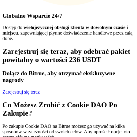
Globalne Wsparcie 24/7
Dostęp do
wielojęzycznej obsługi klienta w dowolnym czasie i
miejscu
, zapewniającej płynne doświadczenie handlowe przez całą
dobę.
Zarejestruj się teraz, aby odebrać pakiet
powitalny o wartości 236 USDT
Dołącz do Bitrue, aby otrzymać ekskluzywne
nagrody
Zarejestruj się teraz
Co Możesz Zrobić z Cookie DAO Po
Zakupie?
Po zakupie Cookie DAO na Bitrue możesz go używać na kilka
sposobów w zależności od swoich celów. Aby uprościć opcje, oto