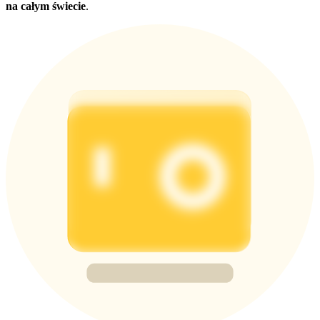
na całym świecie
.