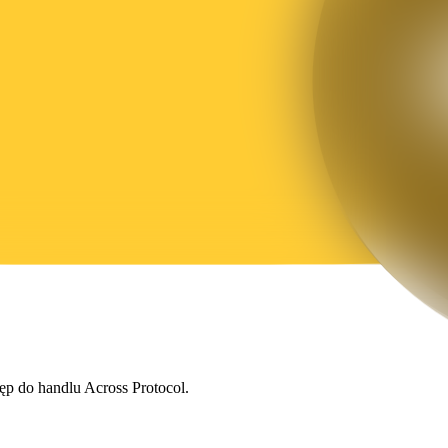
tęp do handlu Across Protocol.