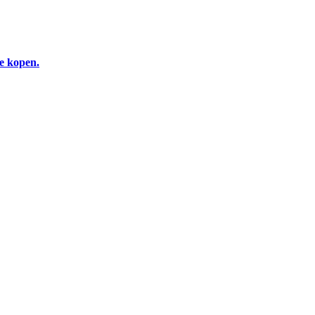
te kopen.