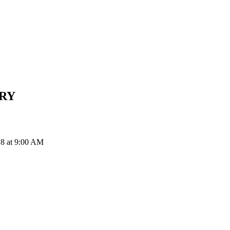
RY
 8 at 9:00 AM