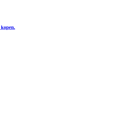
e kopen.