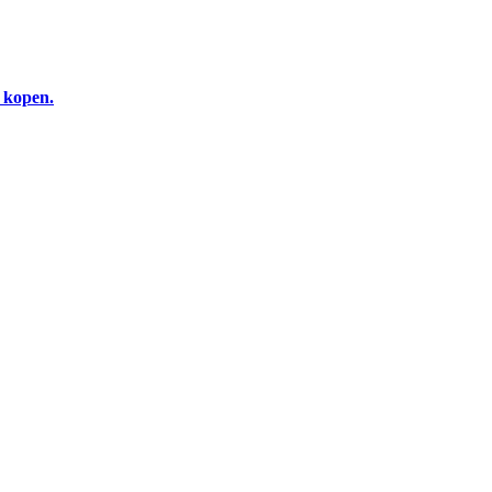
e kopen.