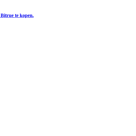
 Bitrue te kopen.