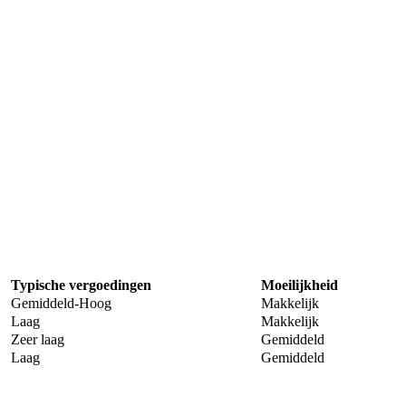
Typische vergoedingen
Moeilijkheid
Gemiddeld-Hoog
Makkelijk
Laag
Makkelijk
Zeer laag
Gemiddeld
Laag
Gemiddeld