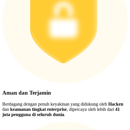
Aman dan Terjamin
Berdagang dengan penuh keyakinan yang didukung oleh
Hacken
dan
keamanan tingkat enterprise
, dipercaya oleh lebih dari
41
juta pengguna di seluruh dunia
.