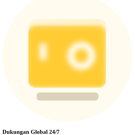
Dukungan Global 24/7