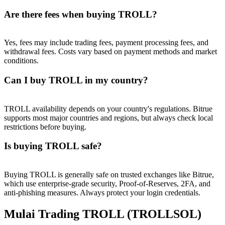
Are there fees when buying TROLL?
Yes, fees may include trading fees, payment processing fees, and
withdrawal fees. Costs vary based on payment methods and market
conditions.
Can I buy TROLL in my country?
TROLL availability depends on your country's regulations. Bitrue
supports most major countries and regions, but always check local
restrictions before buying.
Is buying TROLL safe?
Buying TROLL is generally safe on trusted exchanges like Bitrue,
which use enterprise-grade security, Proof-of-Reserves, 2FA, and
anti-phishing measures. Always protect your login credentials.
Mulai Trading TROLL (TROLLSOL)