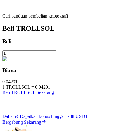
Cari panduan pembelian kriptografi
Beli
TROLLSOL
Beli
Biaya
0.04291
1
TROLLSOL
=
0.04291
Beli TROLLSOL Sekarang
Daftar & Dapatkan bonus hingga
1788 USDT
Bergabung Sekarang