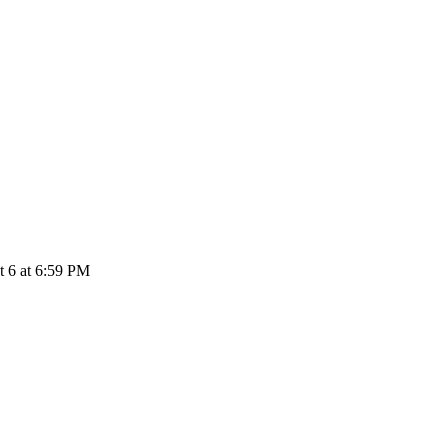
 6 at 6:59 PM