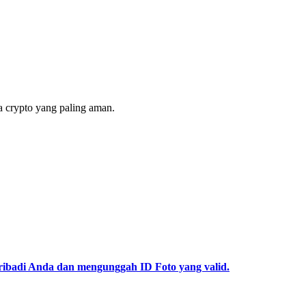
 crypto yang paling aman.
pribadi Anda dan mengunggah ID Foto yang valid.