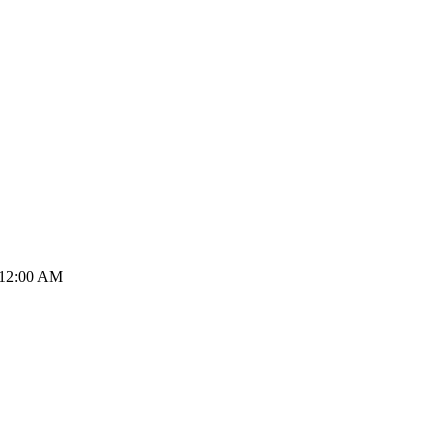
t 12:00 AM