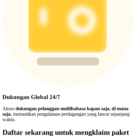
Dukungan Global 24/7
Akses
dukungan pelanggan multibahasa kapan saja, di mana
saja
, memastikan pengalaman perdagangan yang lancar sepanjang
waktu.
Daftar sekarang untuk mengklaim paket