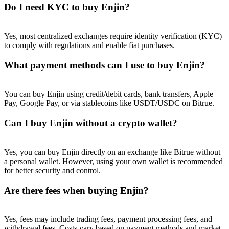
Do I need KYC to buy Enjin?
Yes, most centralized exchanges require identity verification (KYC)
to comply with regulations and enable fiat purchases.
What payment methods can I use to buy Enjin?
You can buy Enjin using credit/debit cards, bank transfers, Apple
Pay, Google Pay, or via stablecoins like USDT/USDC on Bitrue.
Can I buy Enjin without a crypto wallet?
Yes, you can buy Enjin directly on an exchange like Bitrue without
a personal wallet. However, using your own wallet is recommended
for better security and control.
Are there fees when buying Enjin?
Yes, fees may include trading fees, payment processing fees, and
withdrawal fees. Costs vary based on payment methods and market