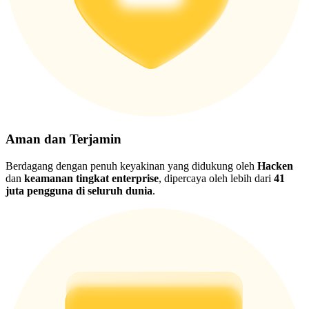
Aman dan Terjamin
Berdagang dengan penuh keyakinan yang didukung oleh
Hacken
dan
keamanan tingkat enterprise
, dipercaya oleh lebih dari
41
juta pengguna di seluruh dunia
.