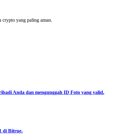
 crypto yang paling aman.
pribadi Anda dan mengunggah ID Foto yang valid.
di Bitrue.