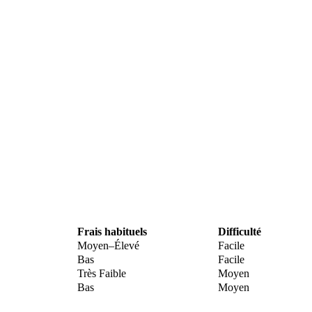
Frais habituels
Difficulté
Moyen–Élevé
Facile
Bas
Facile
Très Faible
Moyen
Bas
Moyen