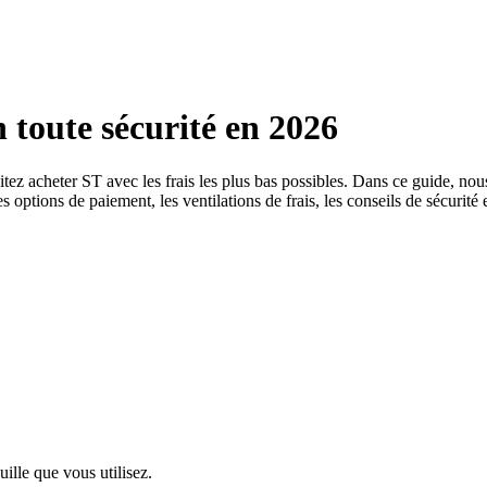
toute sécurité en 2026
haitez acheter ST avec les frais les plus bas possibles. Dans ce guide,
s options de paiement, les ventilations de frais, les conseils de sécurité 
uille que vous utilisez.