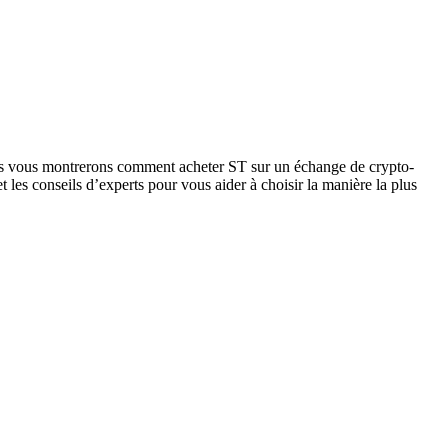
 nous vous montrerons comment acheter ST sur un échange de crypto-
et les conseils d’experts pour vous aider à choisir la manière la plus