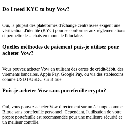
Do I need KYC to buy Vow?
Oui, la plupart des plateformes d'échange centralisées exigent une
vérification d'identité (KYC) pour se conformer aux réglementations
et permettre les achats en monnaie fiduciaire.
Quelles méthodes de paiement puis-je utiliser pour
acheter Vow?
Vous pouvez acheter Vow en utilisant des cartes de crédit/débit, des
virements bancaires, Apple Pay, Google Pay, ou via des stablecoins
comme USDT/USDC sur Bitrue.
Puis-je acheter Vow sans portefeuille crypto?
Oui, vous pouvez acheter Vow directement sur un échange comme
Bitrue sans portefeuille personnel. Cependant, l'utilisation de votre
propre portefeuille est recommandée pour une meilleure sécurité et
un meilleur contrôle.