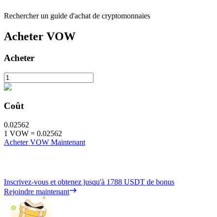
Rechercher un guide d'achat de cryptomonnaies
Acheter
VOW
Acheter
Coût
0.02562
1
VOW
=
0.02562
Acheter VOW Maintenant
Inscrivez-vous et obtenez jusqu'à
1788 USDT
de bonus
Rejoindre maintenant