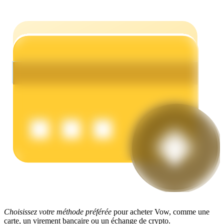
Gagner
Cochon de puissance
Gagnez quotidiennement des récompenses compétitives
Choisissez votre méthode préférée
pour acheter Vow, comme une
carte, un virement bancaire ou un échange de crypto.