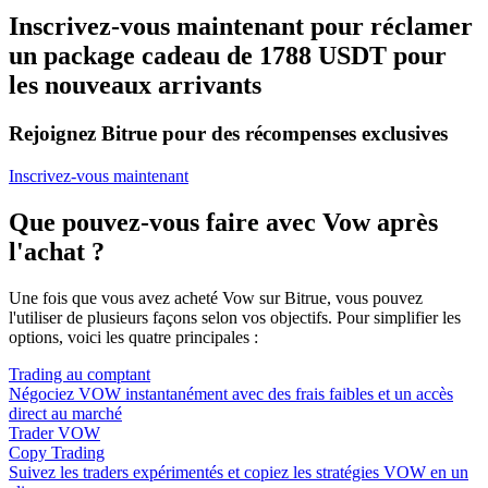
Inscrivez-vous maintenant pour réclamer
un package cadeau de 1788 USDT pour
les nouveaux arrivants
Rejoignez Bitrue pour des récompenses exclusives
Inscrivez-vous maintenant
Que pouvez-vous faire avec Vow après
l'achat ?
Une fois que vous avez acheté Vow sur Bitrue, vous pouvez
l'utiliser de plusieurs façons selon vos objectifs. Pour simplifier les
options, voici les quatre principales :
Trading au comptant
Négociez VOW instantanément avec des frais faibles et un accès
direct au marché
Trader VOW
Copy Trading
Suivez les traders expérimentés et copiez les stratégies VOW en un