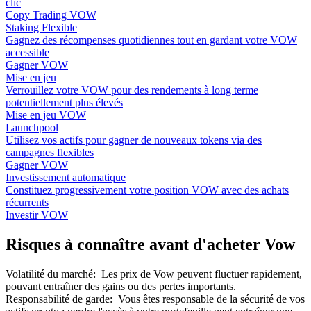
clic
Copy Trading VOW
Staking Flexible
Gagnez des récompenses quotidiennes tout en gardant votre VOW
accessible
Gagner VOW
Mise en jeu
Verrouillez votre VOW pour des rendements à long terme
potentiellement plus élevés
Mise en jeu VOW
Launchpool
Utilisez vos actifs pour gagner de nouveaux tokens via des
campagnes flexibles
Gagner VOW
Investissement automatique
Constituez progressivement votre position VOW avec des achats
récurrents
Investir VOW
Risques à connaître avant d'acheter Vow
Volatilité du marché
:
Les prix de Vow peuvent fluctuer rapidement,
pouvant entraîner des gains ou des pertes importants.
Responsabilité de garde
:
Vous êtes responsable de la sécurité de vos