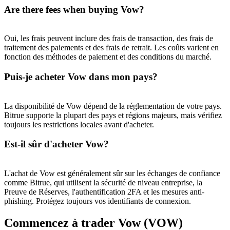
Are there fees when buying Vow?
Oui, les frais peuvent inclure des frais de transaction, des frais de
traitement des paiements et des frais de retrait. Les coûts varient en
fonction des méthodes de paiement et des conditions du marché.
Puis-je acheter Vow dans mon pays?
La disponibilité de Vow dépend de la réglementation de votre pays.
Bitrue supporte la plupart des pays et régions majeurs, mais vérifiez
toujours les restrictions locales avant d'acheter.
Est-il sûr d'acheter Vow?
L'achat de Vow est généralement sûr sur les échanges de confiance
comme Bitrue, qui utilisent la sécurité de niveau entreprise, la
Preuve de Réserves, l'authentification 2FA et les mesures anti-
phishing. Protégez toujours vos identifiants de connexion.
Commencez à trader Vow (VOW)