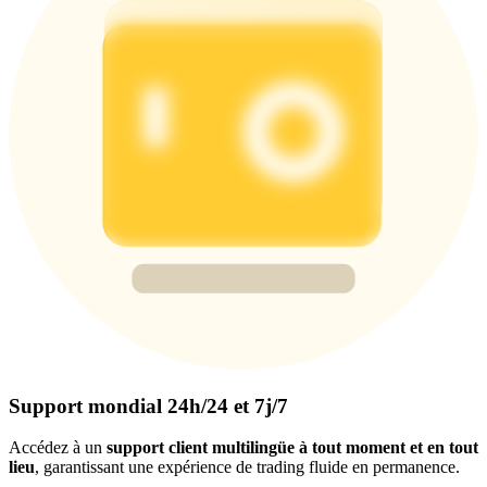
Support mondial 24h/24 et 7j/7
Accédez à un
support client multilingüe à tout moment et en tout
lieu
, garantissant une expérience de trading fluide en permanence.