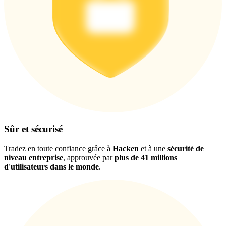
Télécharger
l'application Bitrue
Sûr et sécurisé
Tradez en toute confiance grâce à
Hacken
et à une
sécurité de
niveau entreprise
, approuvée par
plus de 41 millions
d'utilisateurs dans le monde
.
Français