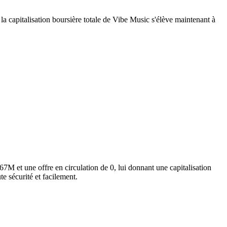
la capitalisation boursière totale de Vibe Music s'élève maintenant à
M et une offre en circulation de 0, lui donnant une capitalisation
te sécurité et facilement.