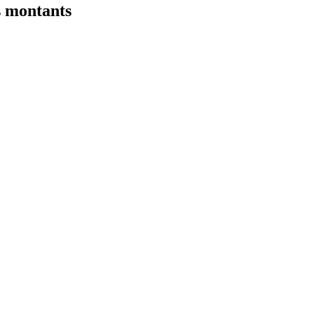
s montants