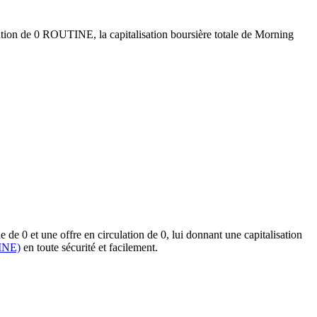
lation de 0 ROUTINE, la capitalisation boursière totale de Morning
e 0 et une offre en circulation de 0, lui donnant une capitalisation
INE)
en toute sécurité et facilement.