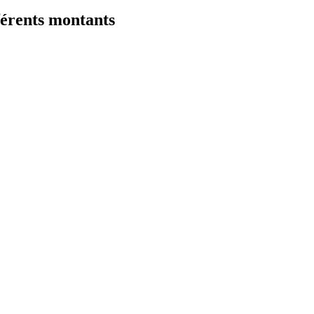
érents montants