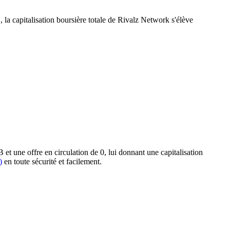
, la capitalisation boursière totale de Rivalz Network s'élève
et une offre en circulation de 0, lui donnant une capitalisation
)
en toute sécurité et facilement.