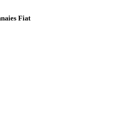
naies Fiat