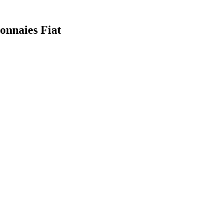
onnaies Fiat