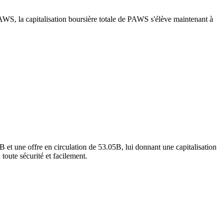
AWS, la capitalisation boursière totale de PAWS s'élève maintenant à
et une offre en circulation de 53.05B, lui donnant une capitalisation
 toute sécurité et facilement.