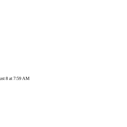
ust 8 at 7:59 AM