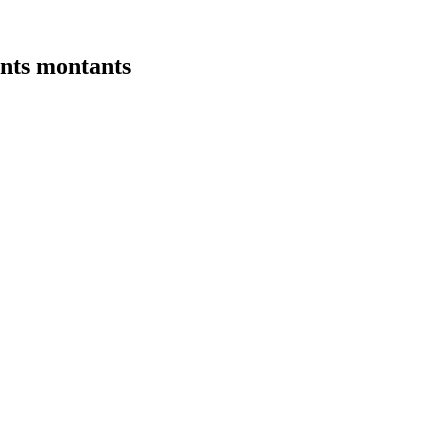
nts montants