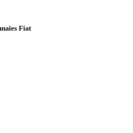
nnaies Fiat