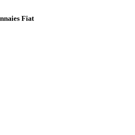
nnaies Fiat