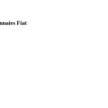
nnaies Fiat