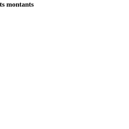
ts montants