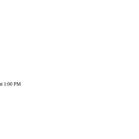
 at 1:00 PM