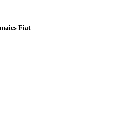
nnaies Fiat